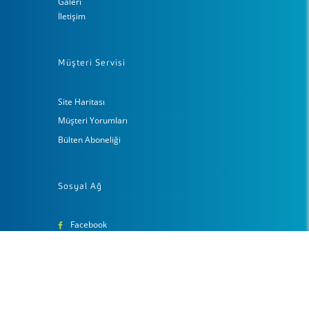
Galeri
İletişim
Müşteri Servisi
Site Haritası
Müşteri Yorumları
Bülten Aboneliği
Sosyal Ağ
Facebook
Gplus
İnstagram