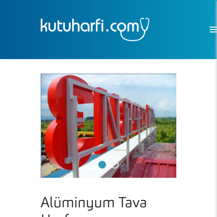
Alüminyum Tava