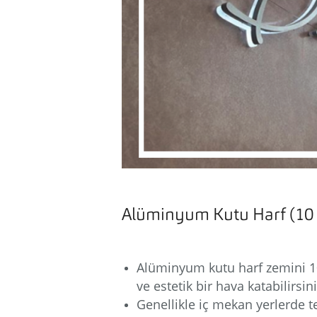
Alüminyum Kutu Harf (10 
Alüminyum kutu harf zemini 
ve estetik bir hava katabilirsini
Genellikle iç mekan yerlerde 